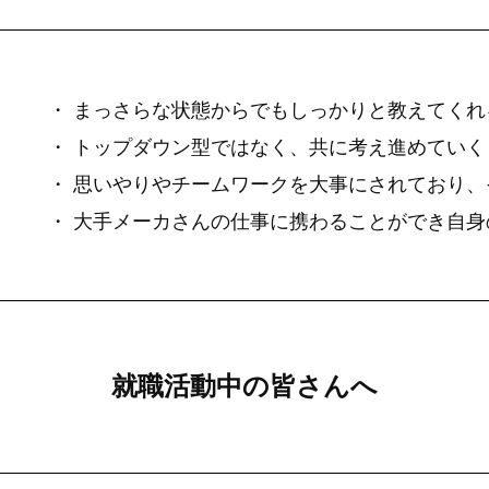
・ まっさらな状態からでもしっかりと教えてく
・ トップダウン型ではなく、共に考え進めてい
・ 思いやりやチームワークを大事にされており
・ 大手メーカさんの仕事に携わることができ自
就職活動中の皆さんへ