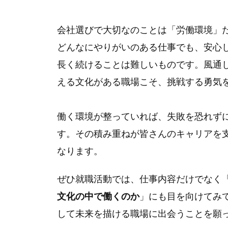
会社選びで大切なのことは「労働環境」
どんなにやりがいのある仕事でも、安心
長く続けることは難しいものです。
風通
える文化がある職場こそ、挑戦する勇気
働く環境が整っていれば、失敗を恐れず
す。
その積み重ねが皆さんのキャリアを
なります。
ぜひ就職活動では、仕事内容だけでなく
文化の中で働くのか
」にも目を向けてみ
して未来を描ける職場に出会うことを願