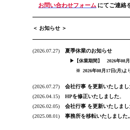
お問い合わせフォーム
にてご連絡
＜ お知らせ ＞
(2026.07.27)
夏季休業のお知らせ
▶【休業期間】 2026年08月08日(土) 
※ 2026年08月17日(
(2026.07.27)
会社行事 を更新いたしまし
(2026.04.15)
HPを修正
いたしました
。
(2026.02.05)
会社行事 を更新いたしまし
(2025.08.01)
事務所を移転いたしました