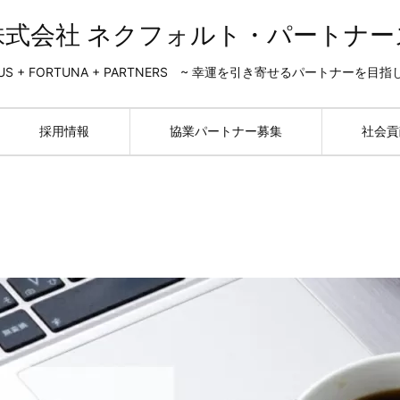
株式会社 ネクフォルト・パートナー
US + FORTUNA + PARTNERS ~ 幸運を引き寄せるパートナーを目指
採用情報
協業パートナー募集
社会貢