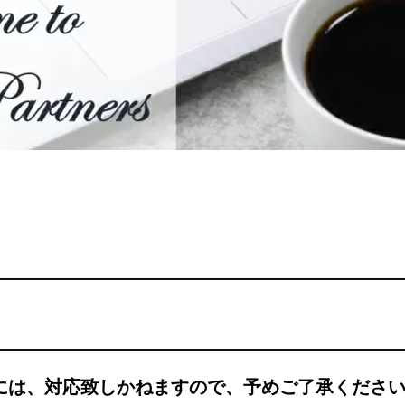
には、対応致しかねますので、予めご了承くださ