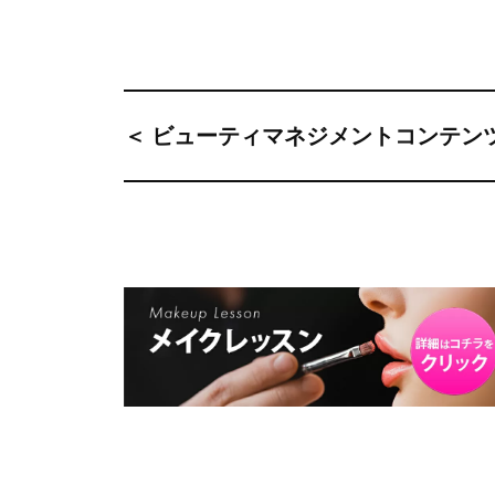
＜ ビューティマネジメントコンテン