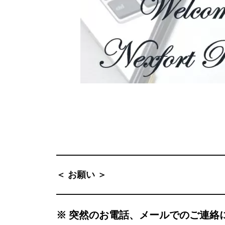
＜ お願い ＞
※ 突然のお電話、メールでのご連絡