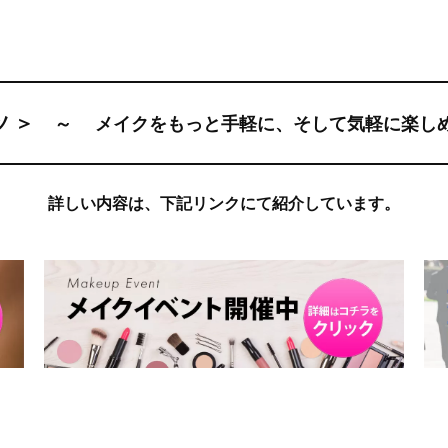
ツ ＞
～
メイクをもっと手軽に、そして気軽に楽し
詳しい内容は、下記リンクにて紹介しています。