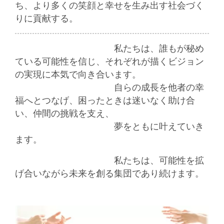
ち、より多くの笑顔と幸せを生み出す社会づく
りに貢献する。
私たちは、誰もが秘め
ている可能性を信じ、それぞれが描くビジョン
の実現に本気で向き合います。
自らの成長を他者の幸
福へとつなげ、困ったときは迷いなく助け合
い、
仲間の挑戦を支え、
夢をともに
叶えていき
ます。
私たちは、可能性を拡
げ合いながら未来を創る集団であり続けます。