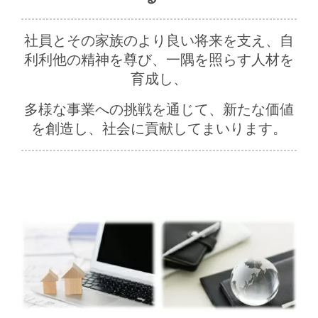
社員とその家族のより良い将来を支え、自
利利他の精神を尊び、一隅を照らす人材を
育成し、
多様な事業への挑戦を通じて、新たな価値
を創造し、社会に貢献してまいります。