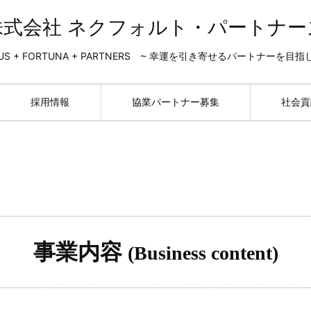
株式会社 ネクフォルト・パートナー
US + FORTUNA + PARTNERS ~ 幸運を引き寄せるパートナーを目指
採用情報
協業パートナー募集
社会貢
事業内容
(
Business content
)