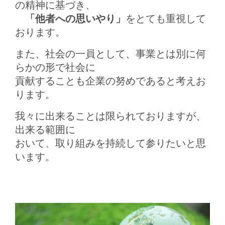
の精神に基づき、
「他者への思いやり」
をとても重視して
おります。
また、社会の一員として、事業とは別に何
らかの形で
社会に
貢献することも企業の努めであると考えお
ります。
我々に出来ることは限られておりますが、
出来る範囲に
おいて、
取り組みを持続して参りたいと思
います。