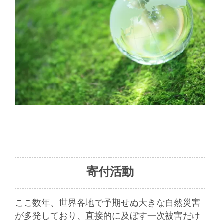
寄付活動
ここ数年、世界各地で予期せぬ大きな自然災害
が多発しており、直接的に及ぼす一次被害だけ